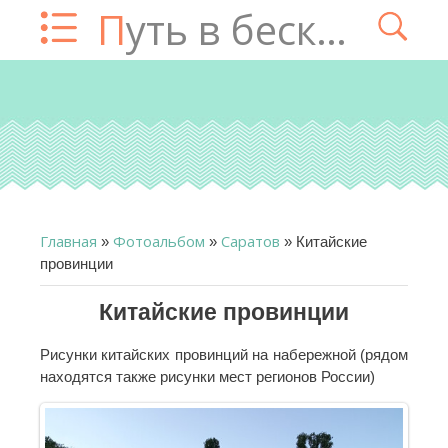
Путь в бесконечность
Главная
Фотоальбом
Саратов
»
»
» Китайские
провинции
Китайские провинции
Рисунки китайских провинций на набережной (рядом
находятся также рисунки мест регионов России)