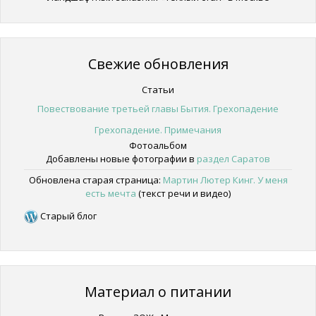
Свежие обновления
Статьи
Повествование третьей главы Бытия. Грехопадение
Грехопадение. Примечания
Фотоальбом
Добавлены новые фотографии в
раздел Саратов
Обновлена старая страница:
Мартин Лютер Кинг. У меня
есть мечта
(текст речи и видео)
Старый блог
Материал о питании