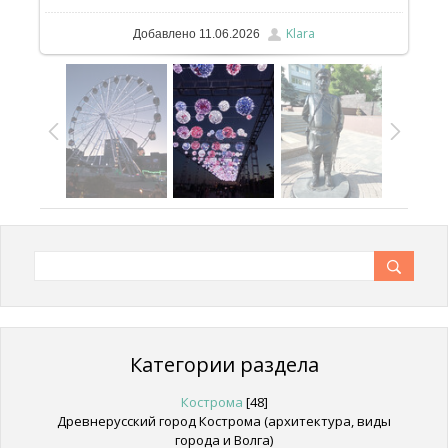
Klara
Добавлено
11.06.2026
Категории раздела
Кострома
[48]
Древнерусский город Кострома (архитектура, виды
города и Волга)