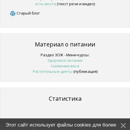
есть мечта
(текст речи и видео)
Старый блог
Материал о питании
Раздел ЗОЖ - Мини-курсы:
Здоровое питание
Снижение веса
Растительные диеты
(публикация)
Статистика
Этот сайт использует файлы cookies для более