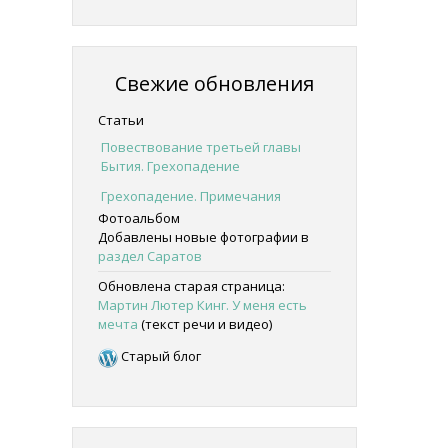
Свежие обновления
Статьи
Повествование третьей главы
Бытия. Грехопадение
Грехопадение. Примечания
Фотоальбом
Добавлены новые фотографии в
раздел Саратов
Обновлена старая страница:
Мартин Лютер Кинг. У меня есть
мечта
(текст речи и видео)
Старый блог