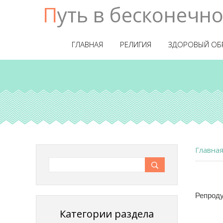
Путь в бесконечн
ГЛАВНАЯ
РЕЛИГИЯ
ЗДОРОВЫЙ ОБ
Главна
Репроду
Категории раздела