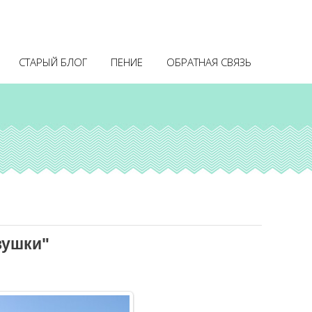
СТАРЫЙ БЛОГ
ПЕНИЕ
ОБРАТНАЯ СВЯЗЬ
вушки"