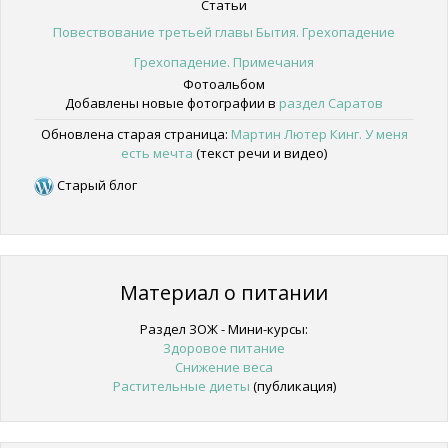
Статьи
Повествование третьей главы Бытия. Грехопадение
Грехопадение. Примечания
Фотоальбом
Добавлены новые фотографии в
раздел Саратов
Обновлена старая страница:
Мартин Лютер Кинг. У меня
есть мечта
(текст речи и видео)
Старый блог
Материал о питании
Раздел ЗОЖ - Мини-курсы:
Здоровое питание
Снижение веса
Растительные диеты
(публикация)