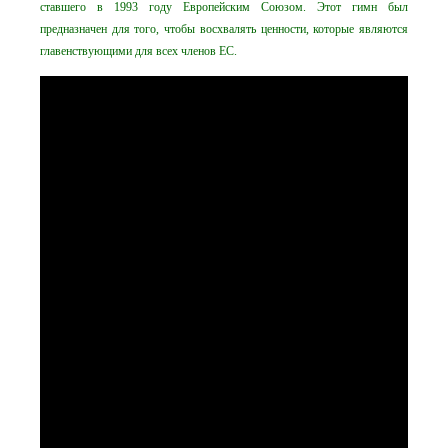
ставшего в 1993 году Европейским Союзом. Этот гимн был
предназначен для того, чтобы восхвалять ценности, которые являются
главенствующими для всех членов ЕС.