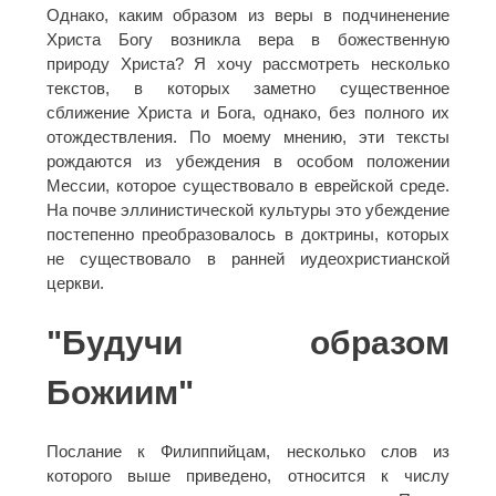
Однако, каким образом из веры в подчиненение
Христа Богу возникла вера в божественную
природу Христа? Я хочу рассмотреть несколько
текстов, в которых заметно существенное
сближение Христа и Бога, однако, без полного их
отождествления. По моему мнению, эти тексты
рождаются из убеждения в особом положении
Мессии, которое существовало в еврейской среде.
На почве эллинистической культуры это убеждение
постепенно преобразовалось в доктрины, которых
не существовало в ранней иудеохристианской
церкви.
"Будучи образом
Божиим"
Послание к Филиппийцам, несколько слов из
которого выше приведено, относится к числу