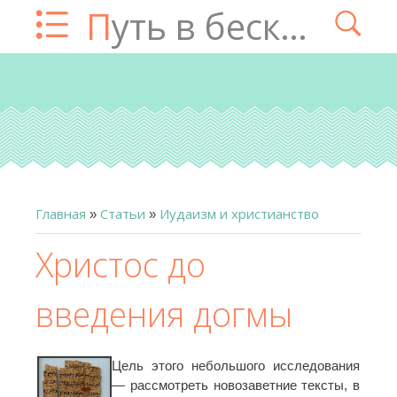
Путь в бесконечность
Главная
Статьи
Иудаизм и христианство
»
»
Христос до
введения догмы
Цель этого небольшого исследования
— рассмотреть новозаветние тексты, в